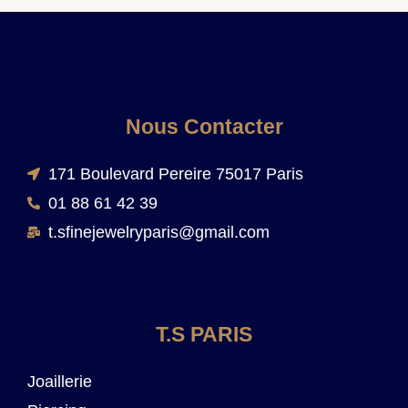
Nous Contacter
171 Boulevard Pereire 75017 Paris
01 88 61 42 39
t.sfinejewelryparis@gmail.com
T.S PARIS
Joaillerie