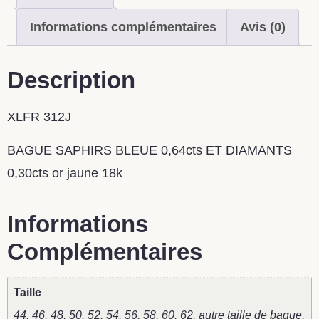
Informations complémentaires
Avis (0)
Description
XLFR 312J
BAGUE SAPHIRS BLEUE 0,64cts ET DIAMANTS
0,30cts or jaune 18k
Informations
Complémentaires
Taille
44, 46, 48, 50, 52, 54, 56, 58, 60, 62, autre taille de bague,