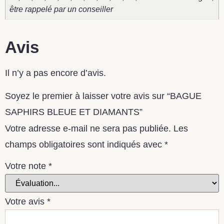
être rappelé par un conseiller
Avis
Il n’y a pas encore d’avis.
Soyez le premier à laisser votre avis sur “BAGUE
SAPHIRS BLEUE ET DIAMANTS”
Votre adresse e-mail ne sera pas publiée.
Les
champs obligatoires sont indiqués avec
*
Votre note
*
Votre avis
*