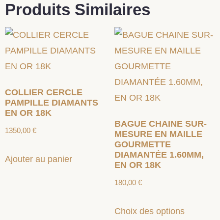
Produits Similaires
COLLIER CERCLE
PAMPILLE DIAMANTS
EN OR 18K
BAGUE CHAINE SUR-
1350,00
€
MESURE EN MAILLE
GOURMETTE
DIAMANTÉE 1.60MM,
Ajouter au panier
EN OR 18K
180,00
€
Choix des options