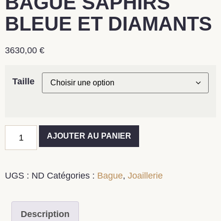
BAGUE SAPHIRS
BLEUE ET DIAMANTS
3630,00
€
Taille
AJOUTER AU PANIER
UGS :
ND
Catégories :
Bague
,
Joaillerie
Description