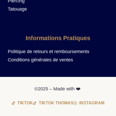
Piercing
Tatouage
Informations Pratiques
Politique de retours et remboursements
Conditions générales de ventes
©2025 – Made with ❤️
TIKTOK
TIKTOK THOMAS
INSTAGRAM