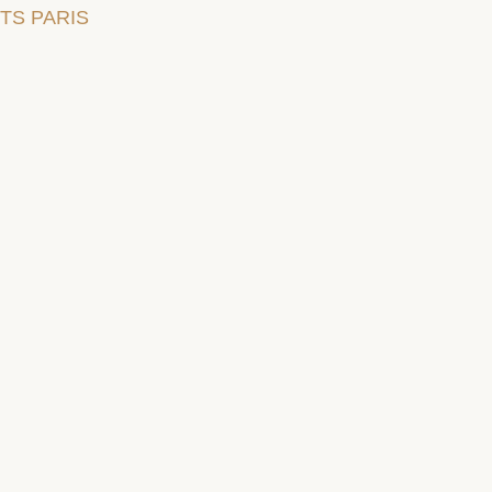
TS PARIS