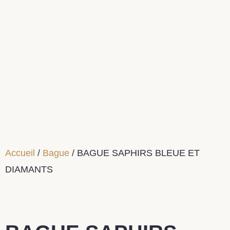
Accueil
/
Bague
/ BAGUE SAPHIRS BLEUE ET
DIAMANTS