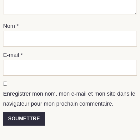
Nom
*
E-mail
*
Enregistrer mon nom, mon e-mail et mon site dans le
navigateur pour mon prochain commentaire.