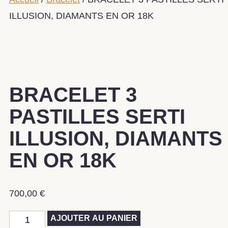
ILLUSION, DIAMANTS EN OR 18K
BRACELET 3
PASTILLES SERTI
ILLUSION, DIAMANTS
EN OR 18K
700,00
€
AJOUTER AU PANIER