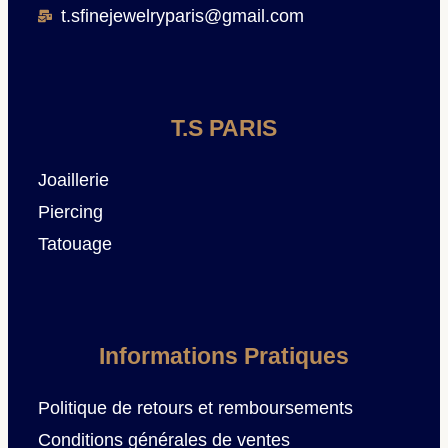
t.sfinejewelryparis@gmail.com
T.S PARIS
Joaillerie
Piercing
Tatouage
Informations Pratiques
Politique de retours et remboursements
Conditions générales de ventes