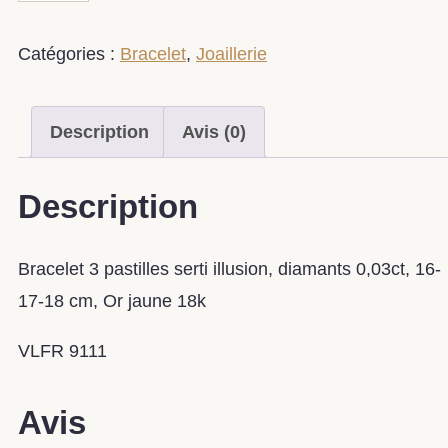
Catégories :
Bracelet
,
Joaillerie
Description
Avis (0)
Description
Bracelet 3 pastilles serti illusion, diamants 0,03ct, 16-
17-18 cm, Or jaune 18k
VLFR 9111
Avis