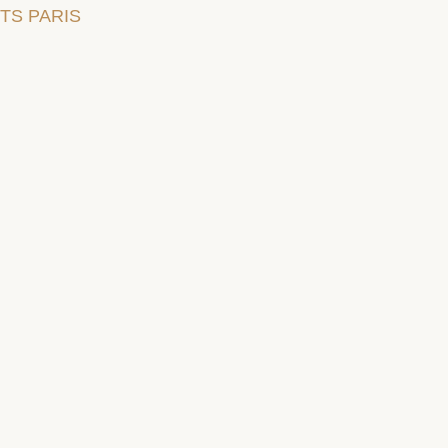
TS PARIS