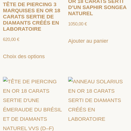
OR 18 CARATS SERTI
TÊTE DE PIERCING 3
D’UN SAPHIR SONGEA
MARQUISES EN OR 18
NATUREL
CARATS SERTIE DE
DIAMANTS CRÉÉS EN
1050,00
€
LABORATOIRE
620,00
€
Ajouter au panier
Choix des options