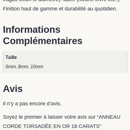
Finition haut de gamme et durabilité au quotidien.
Informations
Complémentaires
Taille
6mm, 8mm, 10mm
Avis
Il n’y a pas encore d’avis.
Soyez le premier à laisser votre avis sur “ANNEAU
CORDE TORSADÉE EN OR 18 CARATS”