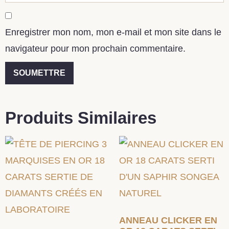
Enregistrer mon nom, mon e-mail et mon site dans le
navigateur pour mon prochain commentaire.
Produits Similaires
ANNEAU CLICKER EN