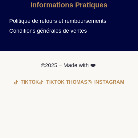
Informations Pratiques
Politique de retours et remboursements
Conditions générales de ventes
©2025 – Made with ❤️
TIKTOK
TIKTOK THOMAS
INSTAGRAM