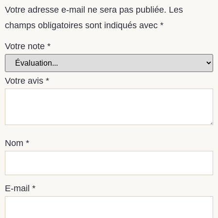
Votre adresse e-mail ne sera pas publiée.
Les
champs obligatoires sont indiqués avec
*
Votre note
*
Votre avis
*
Nom
*
E-mail
*