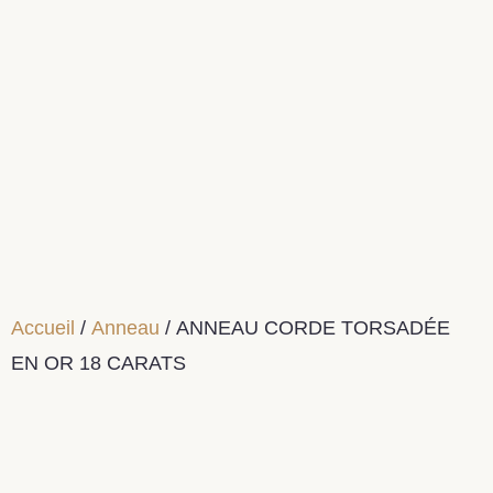
Accueil
/
Anneau
/ ANNEAU CORDE TORSADÉE
EN OR 18 CARATS