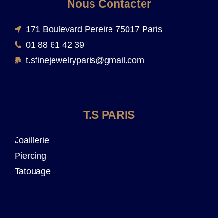
Nous Contacter
171 Boulevard Pereire 75017 Paris
01 88 61 42 39
t.sfinejewelryparis@gmail.com
T.S PARIS
Joaillerie
Piercing
Tatouage