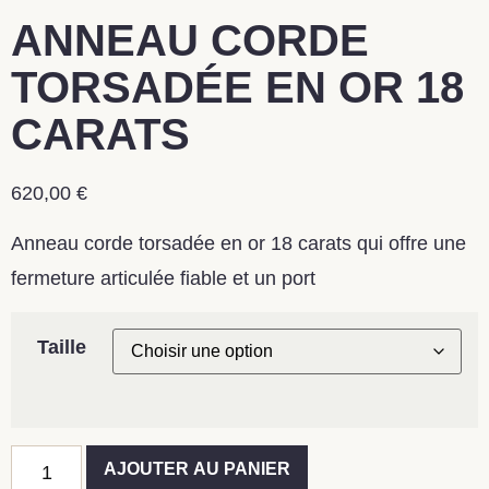
ANNEAU CORDE
TORSADÉE EN OR 18
CARATS
620,00
€
Anneau corde torsadée en or 18 carats qui offre une
fermeture articulée fiable et un port
Taille
AJOUTER AU PANIER