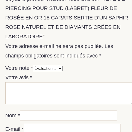
PIERCING POUR STUD (LABRET) FLEUR DE
ROSÉE EN OR 18 CARATS SERTIE D’UN SAPHIR
ROSE NATUREL ET DE DIAMANTS CRÉES EN
LABORATOIRE”
Votre adresse e-mail ne sera pas publiée.
Les
champs obligatoires sont indiqués avec
*
Votre note
*
Votre avis
*
Nom
*
E-mail
*