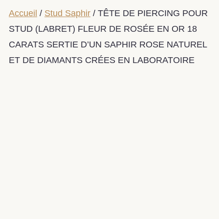
Accueil
/
Stud Saphir
/ TÊTE DE PIERCING POUR
STUD (LABRET) FLEUR DE ROSÉE EN OR 18
CARATS SERTIE D’UN SAPHIR ROSE NATUREL
ET DE DIAMANTS CRÉES EN LABORATOIRE