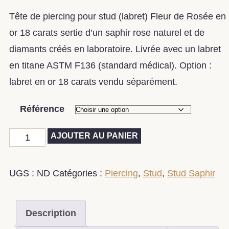
Tête de piercing pour stud (labret) Fleur de Rosée en
or 18 carats sertie d’un saphir rose naturel et de
diamants créés en laboratoire. Livrée avec un labret
en titane ASTM F136 (standard médical). Option :
labret en or 18 carats vendu séparément.
Référence
AJOUTER AU PANIER
UGS :
ND
Catégories :
Piercing
,
Stud
,
Stud Saphir
Description