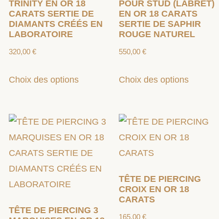
TRINITY EN OR 18
POUR STUD (LABRET)
CARATS SERTIE DE
EN OR 18 CARATS
DIAMANTS CRÉÉS EN
SERTIE DE SAPHIR
LABORATOIRE
ROUGE NATUREL
320,00
€
550,00
€
Choix des options
Choix des options
TÊTE DE PIERCING
CROIX EN OR 18
CARATS
TÊTE DE PIERCING 3
165,00
€