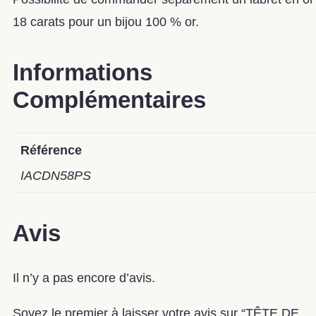
18 carats pour un bijou 100 % or.
Informations
Complémentaires
Référence
IACDN58PS
Avis
Il n’y a pas encore d’avis.
Soyez le premier à laisser votre avis sur “TÊTE DE