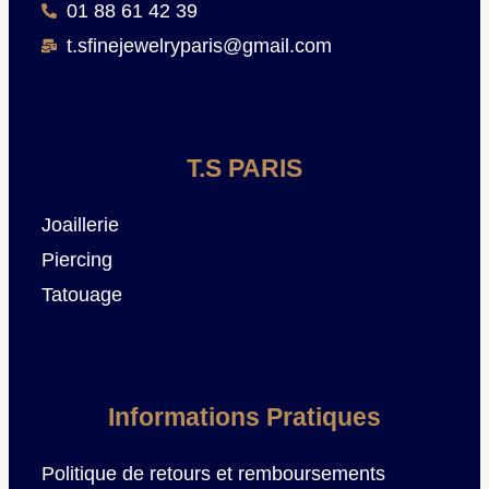
01 88 61 42 39
t.sfinejewelryparis@gmail.com
T.S PARIS
Joaillerie
Piercing
Tatouage
Informations Pratiques
Politique de retours et remboursements