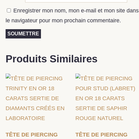
Enregistrer mon nom, mon e-mail et mon site dans
le navigateur pour mon prochain commentaire.
Produits Similaires
TÊTE DE PIERCING
TÊTE DE PIERCING