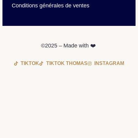
Conditions générales de ventes
©2025 – Made with ❤️
TIKTOK
TIKTOK THOMAS
INSTAGRAM