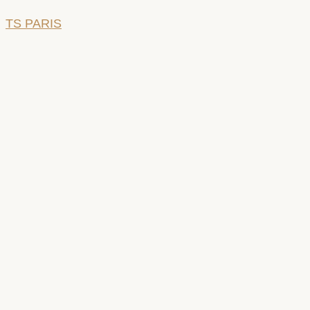
TS PARIS