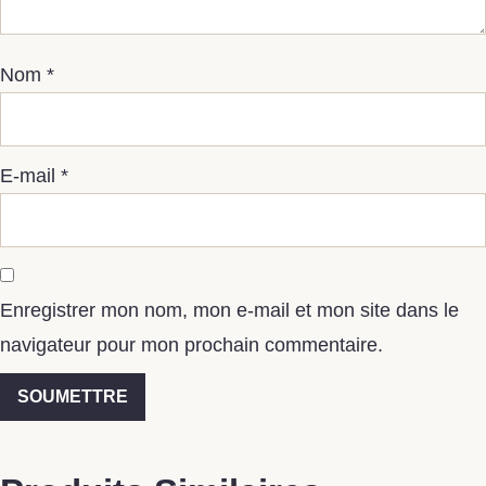
Nom
*
E-mail
*
Enregistrer mon nom, mon e-mail et mon site dans le
navigateur pour mon prochain commentaire.