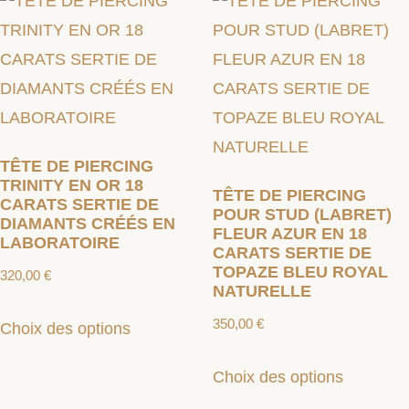
TÊTE DE PIERCING
TRINITY EN OR 18
TÊTE DE PIERCING
CARATS SERTIE DE
POUR STUD (LABRET)
DIAMANTS CRÉÉS EN
FLEUR AZUR EN 18
LABORATOIRE
CARATS SERTIE DE
TOPAZE BLEU ROYAL
320,00
€
NATURELLE
350,00
€
Choix des options
Choix des options