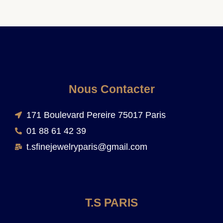
Nous Contacter
171 Boulevard Pereire 75017 Paris
01 88 61 42 39
t.sfinejewelryparis@gmail.com
T.S PARIS