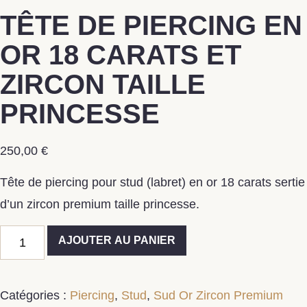
TÊTE DE PIERCING EN
OR 18 CARATS ET
ZIRCON TAILLE
PRINCESSE
250,00
€
Tête de piercing pour stud (labret) en or 18 carats sertie
d’un zircon premium taille princesse.
AJOUTER AU PANIER
Catégories :
Piercing
,
Stud
,
Sud Or Zircon Premium