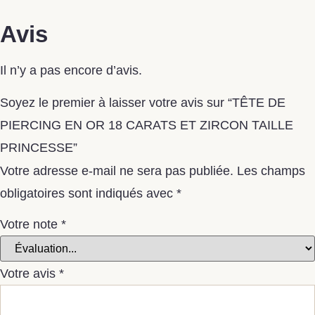
Avis
Il n’y a pas encore d’avis.
Soyez le premier à laisser votre avis sur “TÊTE DE
PIERCING EN OR 18 CARATS ET ZIRCON TAILLE
PRINCESSE”
Votre adresse e-mail ne sera pas publiée.
Les champs
obligatoires sont indiqués avec
*
Votre note
*
Votre avis
*