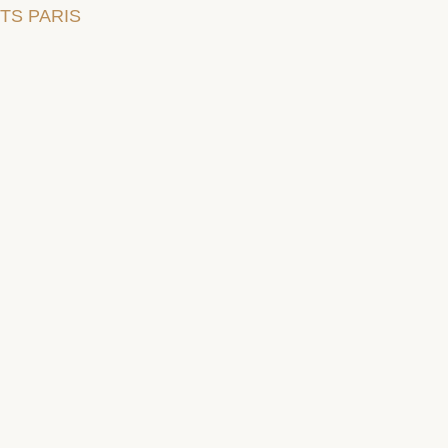
TS PARIS