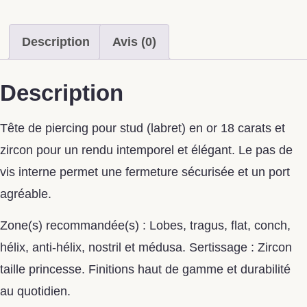
Description
Avis (0)
Description
Tête de piercing pour stud (labret) en or 18 carats et
zircon pour un rendu intemporel et élégant. Le pas de
vis interne permet une fermeture sécurisée et un port
agréable.
Zone(s) recommandée(s) : Lobes, tragus, flat, conch,
hélix, anti-hélix, nostril et médusa. Sertissage : Zircon
taille princesse. Finitions haut de gamme et durabilité
au quotidien.