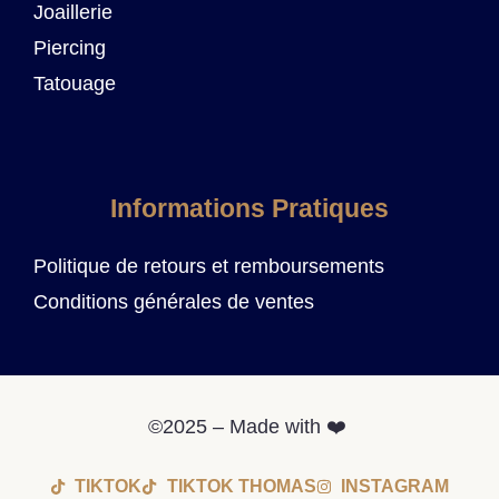
Joaillerie
Piercing
Tatouage
Informations Pratiques
Politique de retours et remboursements
Conditions générales de ventes
©2025 – Made with ❤️
TIKTOK
TIKTOK THOMAS
INSTAGRAM