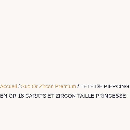
Accueil
/
Sud Or Zircon Premium
/ TÊTE DE PIERCING
EN OR 18 CARATS ET ZIRCON TAILLE PRINCESSE