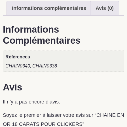
Informations complémentaires
Avis (0)
Informations
Complémentaires
Références
CHAIN0340, CHAIN0338
Avis
Il n’y a pas encore d’avis.
Soyez le premier à laisser votre avis sur “CHAINE EN
OR 18 CARATS POUR CLICKERS”