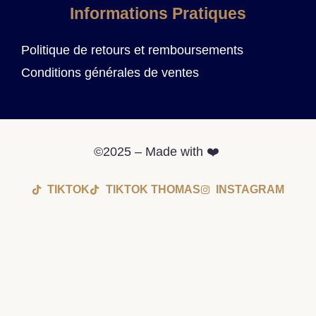
Informations Pratiques
Politique de retours et remboursements
Conditions générales de ventes
©2025 – Made with ❤️
TIKTOK
TIKTOK THOMAS
INSTAGRAM