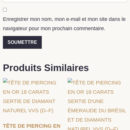
Enregistrer mon nom, mon e-mail et mon site dans le
navigateur pour mon prochain commentaire.
Produits Similaires
TÊTE DE PIERCING EN