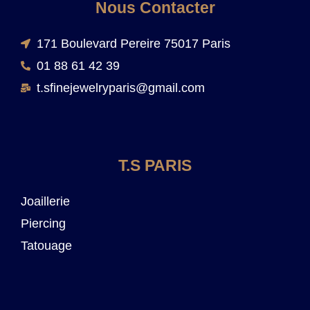
Nous Contacter
171 Boulevard Pereire 75017 Paris
01 88 61 42 39
t.sfinejewelryparis@gmail.com
T.S PARIS
Joaillerie
Piercing
Tatouage