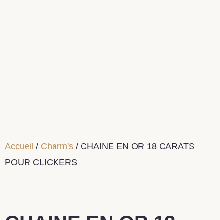
Accueil
/
Charm's
/ CHAINE EN OR 18 CARATS
POUR CLICKERS