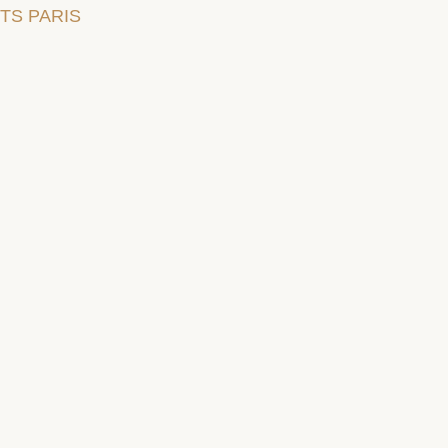
TS PARIS