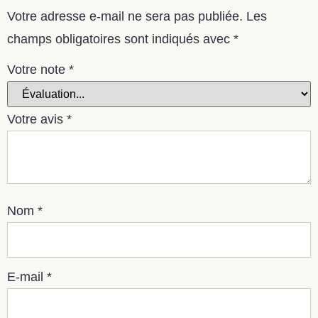
Votre adresse e-mail ne sera pas publiée.
Les
champs obligatoires sont indiqués avec
*
Votre note
*
Votre avis
*
Nom
*
E-mail
*